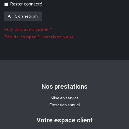
Rester connecté
Connexion
Mot de passe oublié ?
Pas de compte ? Inscrivez-vous.
Nos prestations
Mise en service
Entretien annuel
Votre espace client